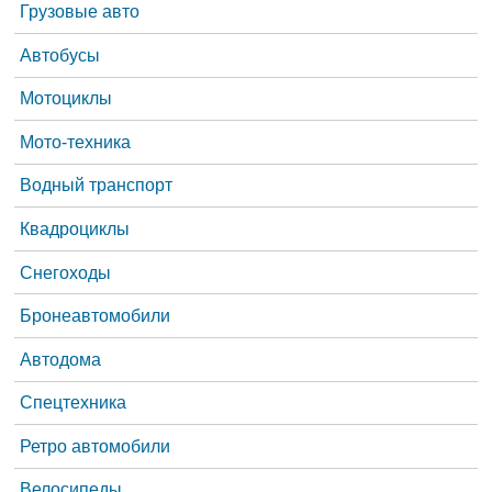
Грузовые авто
Автобусы
Мотоциклы
Мото-техника
Водный транспорт
Квадроциклы
Снегоходы
Бронеавтомобили
Автодома
Спецтехника
Ретро автомобили
Велосипеды