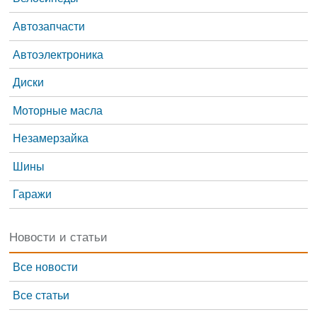
Автозапчасти
Автоэлектроника
Диски
Моторные масла
Незамерзайка
Шины
Гаражи
Новости и статьи
Все новости
Все статьи